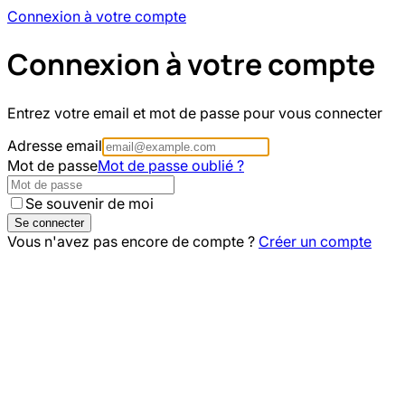
Connexion à votre compte
Connexion à votre compte
Entrez votre email et mot de passe pour vous connecter
Adresse email
Mot de passe
Mot de passe oublié ?
Se souvenir de moi
Se connecter
Vous n'avez pas encore de compte ?
Créer un compte